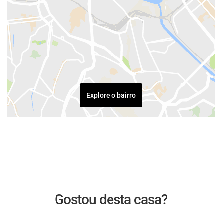
Explore o bairro
Gostou desta casa?