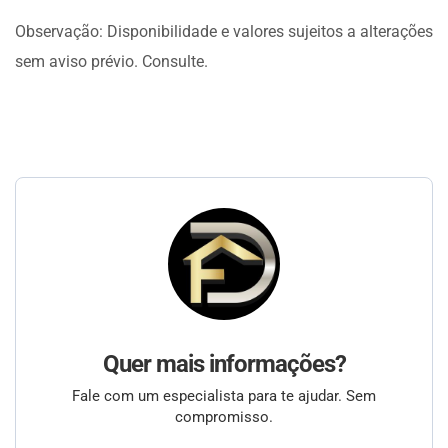
Observação: Disponibilidade e valores sujeitos a alterações
sem aviso prévio. Consulte.
Quer mais informações?
Fale com um especialista para te ajudar. Sem
compromisso.