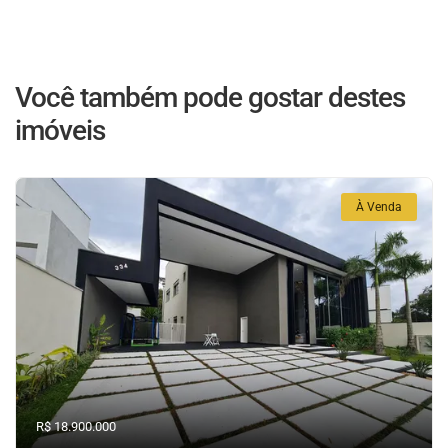
Você também pode gostar destes
imóveis
À Venda
R$ 18.900.000