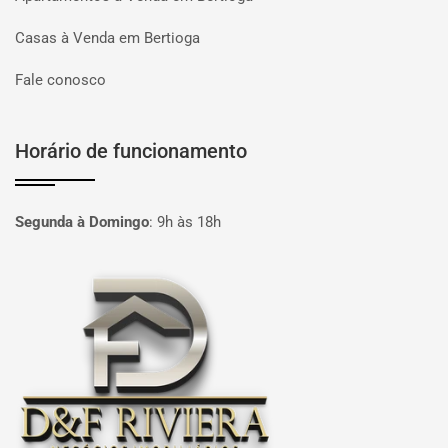
Casas à Venda em Bertioga
Fale conosco
Horário de funcionamento
Segunda à Domingo
:
9h às 18h
Página inicial