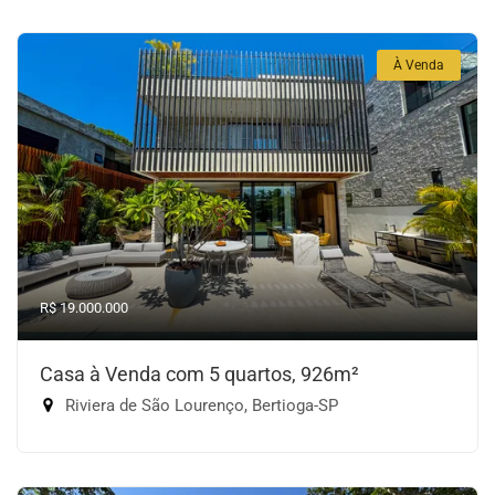
À Venda
R$ 19.000.000
Casa à Venda com 5 quartos, 926m²
Riviera de São Lourenço, Bertioga-SP