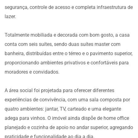
segurança, controle de acesso e completa infraestrutura de
lazer.
Totalmente mobiliada e decorada com bom gosto, a casa
conta com seis suítes, sendo duas suítes master com
banheira, distribuídas entre o térreo e o pavimento superior,
proporcionando ambientes privativos e confortáveis para
moradores e convidados.
A área social foi projetada para oferecer diferentes
experiências de convivência, com uma sala composta por
quatro ambientes: jantar, TV, carteado e uma elegante
adega para vinhos. O imóvel ainda dispõe de home office
planejado e cozinha de apoio no andar superior, agregando
praticidade e funcionalidade ao dia a dia.