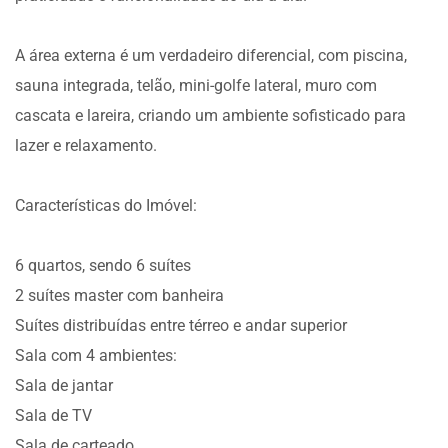
A área externa é um verdadeiro diferencial, com piscina,
sauna integrada, telão, mini-golfe lateral, muro com
cascata e lareira, criando um ambiente sofisticado para
lazer e relaxamento.
Características do Imóvel:
6 quartos, sendo 6 suítes
2 suítes master com banheira
Suítes distribuídas entre térreo e andar superior
Sala com 4 ambientes:
Sala de jantar
Sala de TV
Sala de carteado