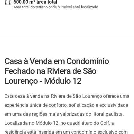
600,00 m² área total
Área total do terreno onde o imóvel está localizado
Casa à Venda em Condomínio
Fechado na Riviera de São
Lourenço - Módulo 12
Esta casa à venda na Riviera de São Lourenço oferece uma
experiência única de conforto, sofisticação e exclusividade
em uma das regiões mais valorizadas do litoral paulista.
Localizada no Módulo 12, no quadrilátero do Golf, a
residência está inserida em um condomínio exclusivo com