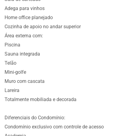
Adega para vinhos
Home office planejado
Cozinha de apoio no andar superior
Área externa com:
Piscina
Sauna integrada
Telão
Mini-golfe
Muro com cascata
Lareira
Totalmente mobiliada e decorada
Diferenciais do Condomínio:
Condomínio exclusivo com controle de acesso
Academia