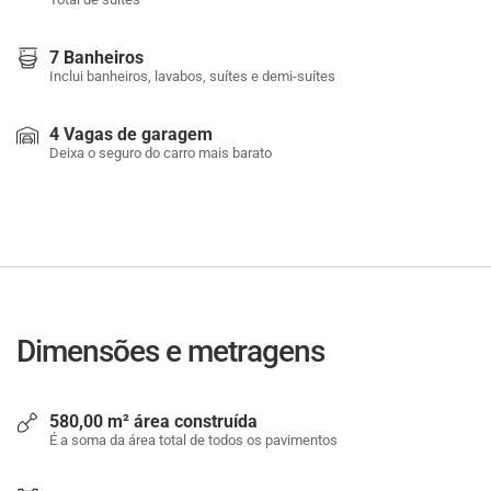
7 Banheiros
Inclui banheiros, lavabos, suítes e demi-suítes
4 Vagas de garagem
Deixa o seguro do carro mais barato
Dimensões e metragens
580,00 m² área construída
É a soma da área total de todos os pavimentos