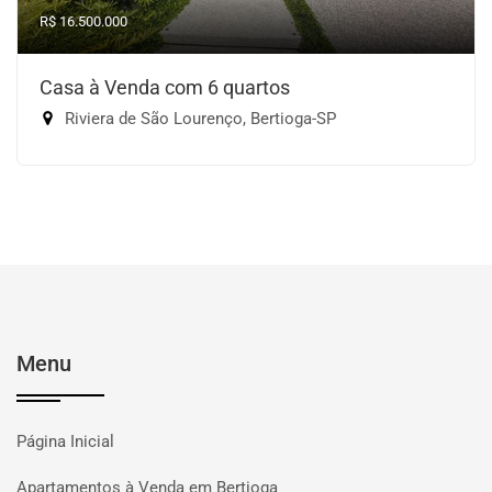
R$ 16.500.000
Casa à Venda com 6 quartos
Riviera de São Lourenço, Bertioga-SP
Menu
Página Inicial
Apartamentos à Venda em Bertioga