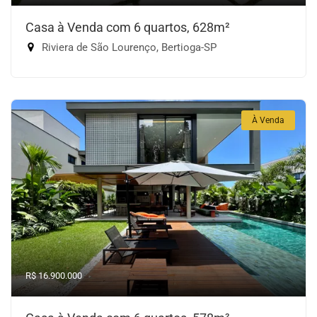
Casa à Venda com 6 quartos, 628m²
Riviera de São Lourenço, Bertioga-SP
À Venda
R$ 16.900.000