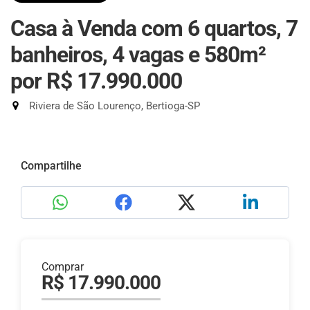
Casa à Venda com 6 quartos, 7
banheiros, 4 vagas e 580m²
por R$ 17.990.000
Riviera de São Lourenço, Bertioga-SP
Compartilhe
Comprar
R$ 17.990.000