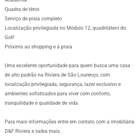
Quadra de tênis
Serviço de praia completo
Localização privilegiada no Módulo 12, quadrilátero do
Golf
Próximo ao shopping e à praia
Uma excelente oportunidade para quem busca uma casa
de alto padrão na Riviera de São Lourenço, com
localização privilegiada, segurança, lazer exclusivo e
ambientes sofisticados para viver com conforto,
tranquilidade e qualidade de vida.
Para mais informações entre em contato com a imobiliária
D&F Riviera e saiba mais.