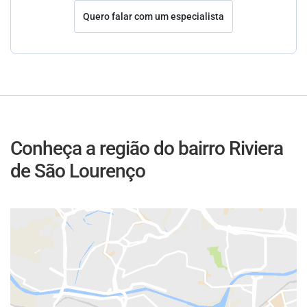
Quero falar com um especialista
Conheça a região do bairro Riviera
de São Lourenço