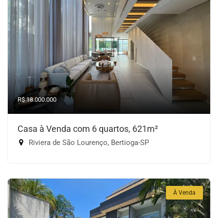
R$ 18.000.000
Casa à Venda com 6 quartos, 621m²
Riviera de São Lourenço, Bertioga-SP
À Venda