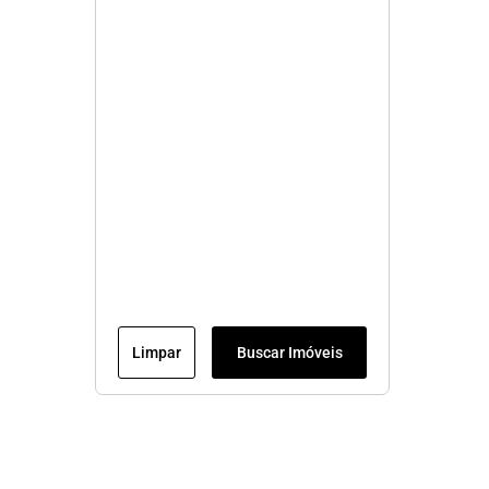
Limpar
Buscar Imóveis