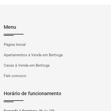
Menu
Página Inicial
Apartamentos à Venda em Bertioga
Casas à Venda em Bertioga
Fale conosco
Horário de funcionamento