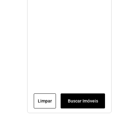
Limpar
Buscar Imóveis