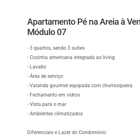
Apartamento Pé na Areia à Ven
Módulo 07
- 3 quartos, sendo 3 suítes
- Cozinha americana integrada ao living
- Lavabo
- Área de serviço
- Varanda gourmet equipada com churrasqueira
- Fechamento em vidros
- Vista para o mar
- Ambientes climatizados
Diferenciais e Lazer do Condomínio: