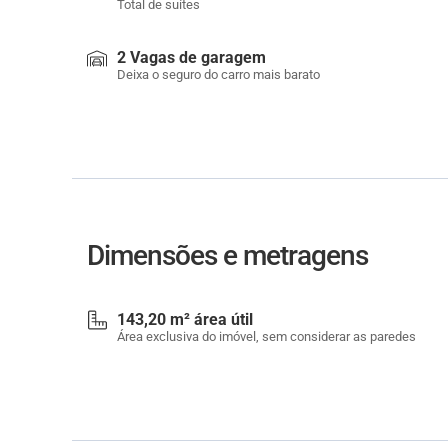
Total de suítes
2 Vagas de garagem
Deixa o seguro do carro mais barato
Dimensões e metragens
143,20 m² área útil
Área exclusiva do imóvel, sem considerar as paredes