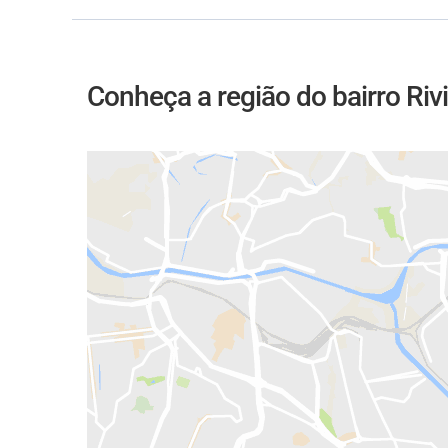
Conheça a região do bairro Riv