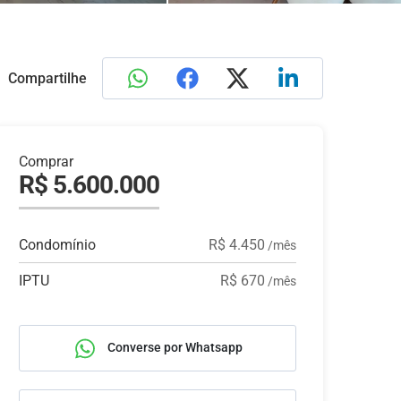
Compartilhe
Comprar
R$ 5.600.000
Condomínio
R$ 4.450
/mês
IPTU
R$ 670
/mês
Converse por Whatsapp