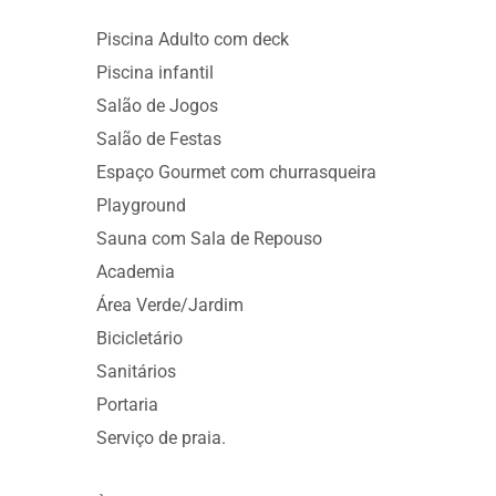
Piscina Adulto com deck
Piscina infantil
Salão de Jogos
Salão de Festas
Espaço Gourmet com churrasqueira
Playground
Sauna com Sala de Repouso
Academia
Área Verde/Jardim
Bicicletário
Sanitários
Portaria
Serviço de praia.