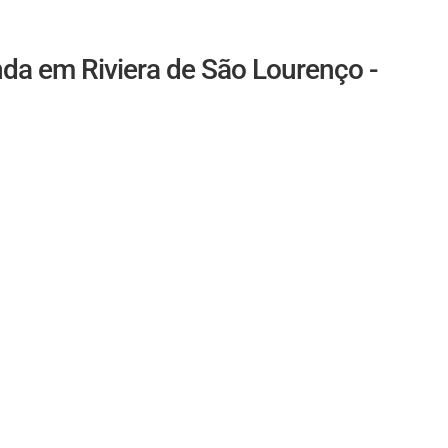
da em Riviera de São Lourenço -