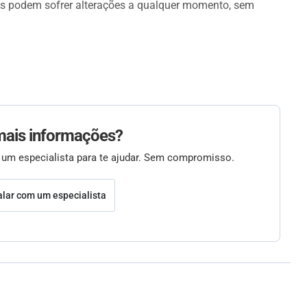
os podem sofrer alterações a qualquer momento, sem
mais informações?
 um especialista para te ajudar. Sem compromisso.
alar com um especialista