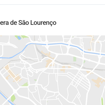
iera de São Lourenço