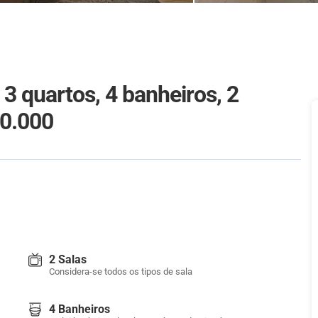
 quartos, 4 banheiros, 2
00.000
2 Salas
Considera-se todos os tipos de sala
4 Banheiros