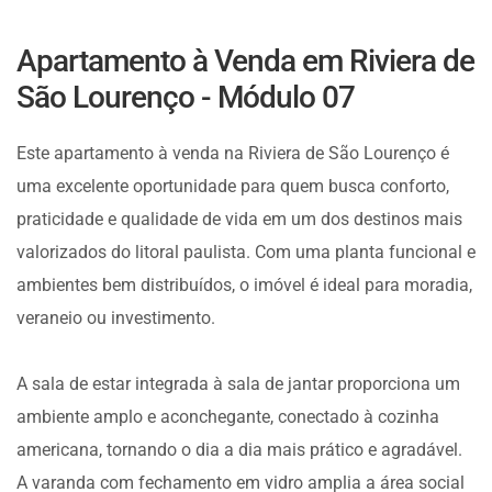
Apartamento à Venda em Riviera de
São Lourenço - Módulo 07
Este apartamento à venda na Riviera de São Lourenço é
uma excelente oportunidade para quem busca conforto,
praticidade e qualidade de vida em um dos destinos mais
valorizados do litoral paulista. Com uma planta funcional e
ambientes bem distribuídos, o imóvel é ideal para moradia,
veraneio ou investimento.
A sala de estar integrada à sala de jantar proporciona um
ambiente amplo e aconchegante, conectado à cozinha
americana, tornando o dia a dia mais prático e agradável.
A varanda com fechamento em vidro amplia a área social