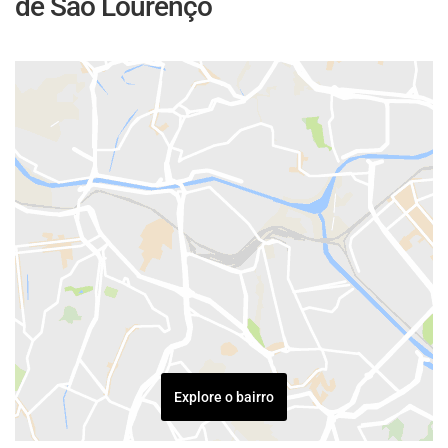
de São Lourenço
Explore o bairro