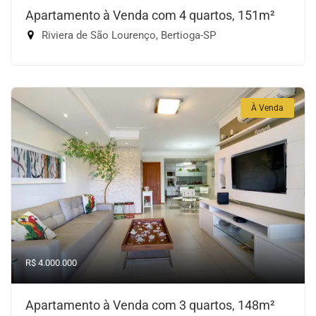
Apartamento à Venda com 4 quartos, 151m²
Riviera de São Lourenço, Bertioga-SP
À Venda
R$ 4.000.000
Apartamento à Venda com 3 quartos, 148m²