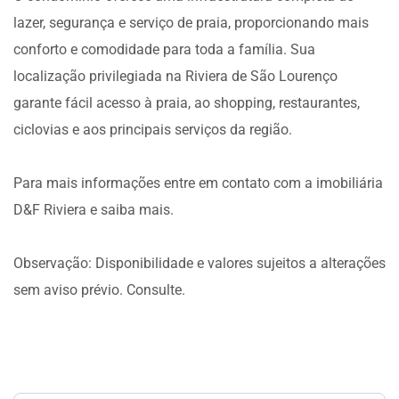
lazer, segurança e serviço de praia, proporcionando mais
conforto e comodidade para toda a família. Sua
localização privilegiada na Riviera de São Lourenço
garante fácil acesso à praia, ao shopping, restaurantes,
ciclovias e aos principais serviços da região.
Para mais informações entre em contato com a imobiliária
D&F Riviera e saiba mais.
Observação: Disponibilidade e valores sujeitos a alterações
sem aviso prévio. Consulte.