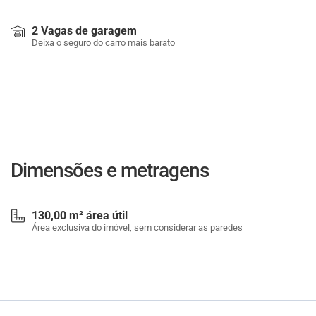
2 Vagas de garagem
Deixa o seguro do carro mais barato
Dimensões e metragens
130,00 m² área útil
Área exclusiva do imóvel, sem considerar as paredes