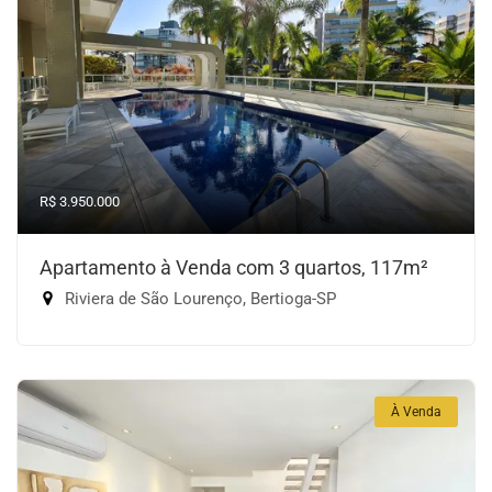
R$ 3.950.000
Apartamento à Venda com 3 quartos, 117m²
Riviera de São Lourenço, Bertioga-SP
À Venda