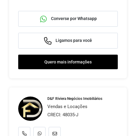
Converse por Whatsapp
Ligamos para você
Quero mais informações
D&F Riviera Negócios Imobiliários
Vendas e Locações
CRECI: 48035-J