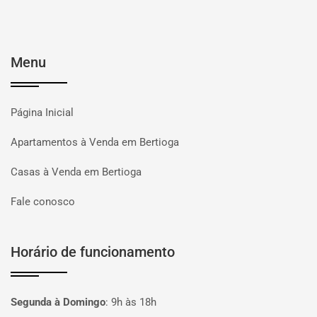
Menu
Página Inicial
Apartamentos à Venda em Bertioga
Casas à Venda em Bertioga
Fale conosco
Horário de funcionamento
Segunda à Domingo
:
9h às 18h