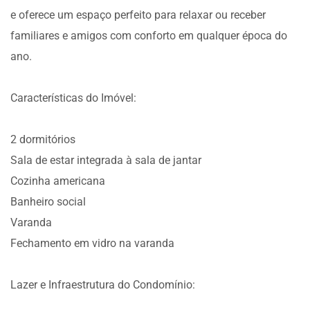
e oferece um espaço perfeito para relaxar ou receber
familiares e amigos com conforto em qualquer época do
ano.
Características do Imóvel:
2 dormitórios
Sala de estar integrada à sala de jantar
Cozinha americana
Banheiro social
Varanda
Fechamento em vidro na varanda
Lazer e Infraestrutura do Condomínio: