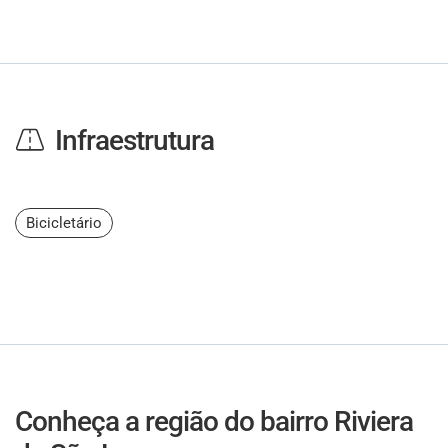
Infraestrutura
Bicicletário
Conheça a região do bairro Riviera