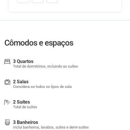
Cômodos e espaços
3 Quartos
Total de dormitórios, incluindo as suítes
2 Salas
Considera-se todos os tipos de sala
2 Suítes
Total de suítes
3 Banheiros
Inclui banheiros, lavabos, suítes e demi-suítes