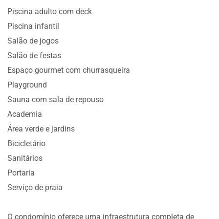
Piscina adulto com deck
Piscina infantil
Salão de jogos
Salão de festas
Espaço gourmet com churrasqueira
Playground
Sauna com sala de repouso
Academia
Área verde e jardins
Bicicletário
Sanitários
Portaria
Serviço de praia
O condomínio oferece uma infraestrutura completa de