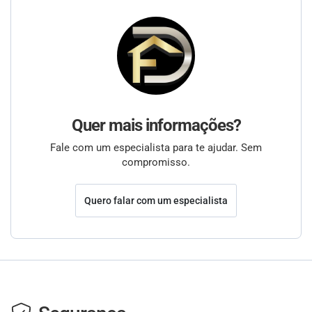
Quer mais informações?
Fale com um especialista para te ajudar. Sem
compromisso.
Quero falar com um especialista