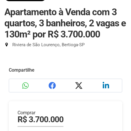
Apartamento à Venda com 3
quartos, 3 banheiros, 2 vagas e
130m²
por R$ 3.700.000
Riviera de São Lourenço, Bertioga-SP
Compartilhe
Comprar
R$ 3.700.000