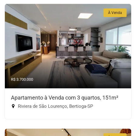
À Venda
R$ 3.700.000
Apartamento à Venda com 3 quartos, 151m²
Riviera de São Lourenço, Bertioga-SP