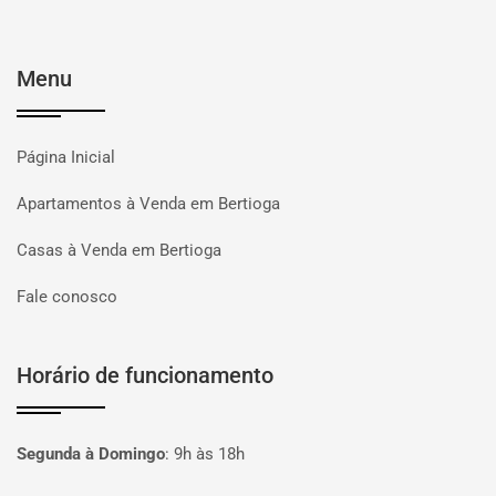
Menu
Página Inicial
Apartamentos à Venda em Bertioga
Casas à Venda em Bertioga
Fale conosco
Horário de funcionamento
Segunda à Domingo
:
9h às 18h