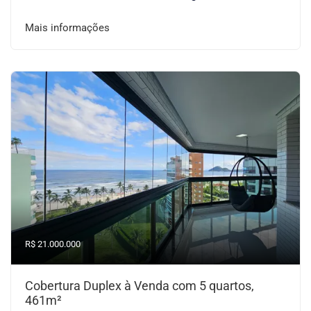
Mais informações
R$ 21.000.000
Cobertura Duplex à Venda com 5 quartos,
461m²