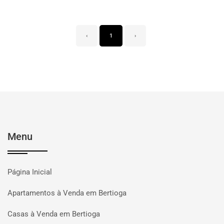
‹
1
›
Menu
Página Inicial
Apartamentos à Venda em Bertioga
Casas à Venda em Bertioga