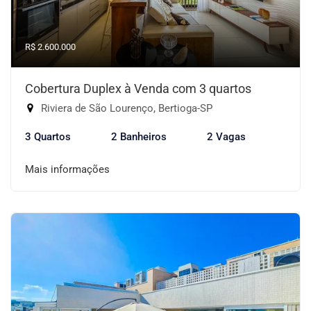
R$ 2.600.000
Cobertura Duplex à Venda com 3 quartos
Riviera de São Lourenço, Bertioga-SP
3 Quartos
2 Banheiros
2 Vagas
Mais informações