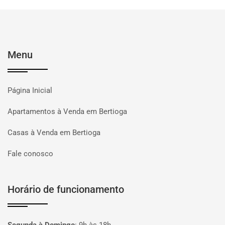
Menu
Página Inicial
Apartamentos à Venda em Bertioga
Casas à Venda em Bertioga
Fale conosco
Horário de funcionamento